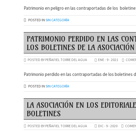
Patrimonio en peligro en las contraportadas de los boletine
POSTED IN
SIN CATEGORÍA
PATRIMONIO PERDIDO EN LAS CON
LOS BOLETINES DE LA ASOCIACIÓN
POSTED BY PEÑAFIEL TORRE DEL AGUA
ENE - 9 - 2021
COMEN
Patrimonio perdido en las contraportadas de los boletines d
POSTED IN
SIN CATEGORÍA
LA ASOCIACIÓN EN LOS EDITORIAL
BOLETINES
POSTED BY PEÑAFIEL TORRE DEL AGUA
DIC - 9 - 2020
COMEN