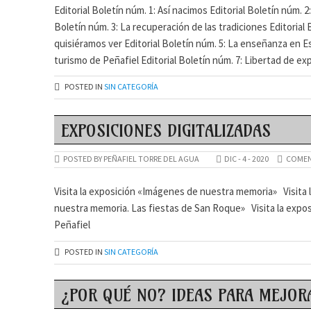
Editorial Boletín núm. 1: Así nacimos Editorial Boletín núm. 2
Boletín núm. 3: La recuperación de las tradiciones Editorial 
quisiéramos ver Editorial Boletín núm. 5: La enseñanza en Es
turismo de Peñafiel Editorial Boletín núm. 7: Libertad de ex
POSTED IN
SIN CATEGORÍA
EXPOSICIONES DIGITALIZADAS
POSTED BY PEÑAFIEL TORRE DEL AGUA
DIC - 4 - 2020
COMEN
Visita la exposición «Imágenes de nuestra memoria» Visita
nuestra memoria. Las fiestas de San Roque» Visita la expo
Peñafiel
POSTED IN
SIN CATEGORÍA
¿POR QUÉ NO? IDEAS PARA MEJOR